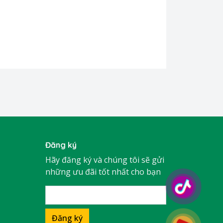
Đăng ký
Hãy đăng ký và chúng tôi sẽ gửi
những ưu đãi tốt nhất cho bạn