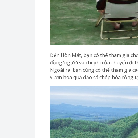
Đến Hòn Mát, bạn có thể tham gia chơi 
đồng/người và chi phí của chuyến đi 
Ngoài ra, bạn cũng có thể tham gia 
vườn hoa quả đảo cá chép hóa rồng tạ