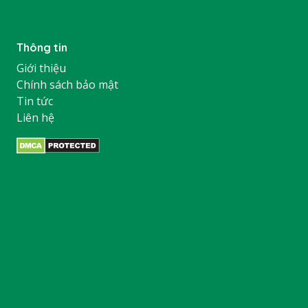
Thông tin
Giới thiệu
Chính sách bảo mật
Tin tức
Liên hệ