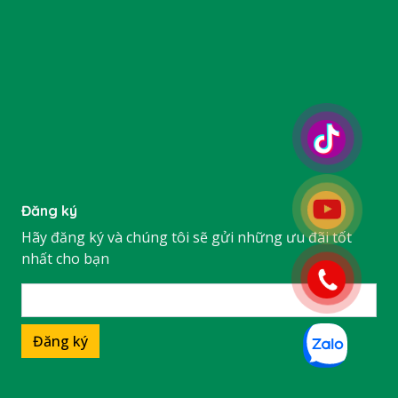
Đăng ký
Hãy đăng ký và chúng tôi sẽ gửi những ưu đãi tốt
nhất cho bạn