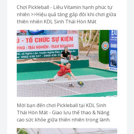
Chơi Pickleball - Liều Vitamin hạnh phúc tự
nhiên >>Hiệu quả tăng gấp đôi khi chơi giữa
thiên nhiên KDL Sinh Thái Hòn Mát
Mời bạn đến chơi Pickleball tại KDL Sinh
Thái Hòn Mát - Giao lưu thể thao & Nâng
cao sức khỏe giữa thiên nhiên trong lành.