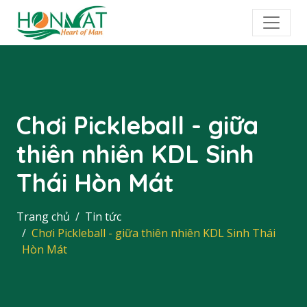
Chơi Pickleball - giữa
thiên nhiên KDL Sinh
Thái Hòn Mát
Trang chủ
Tin tức
Chơi Pickleball - giữa thiên nhiên KDL Sinh Thái
Hòn Mát